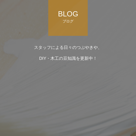
BLOG
ブログ
スタッフによる日々のつぶやきや、
DIY・木工の豆知識を更新中！