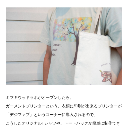
ミマキウッドラボがオープンしたら、
ガーメントプリンターという、衣類に印刷が出来るプリンターが
「デジファブ」というコーナーに導入されるので、
こうしたオリジナルTシャツや、トートバッグが簡単に制作でき