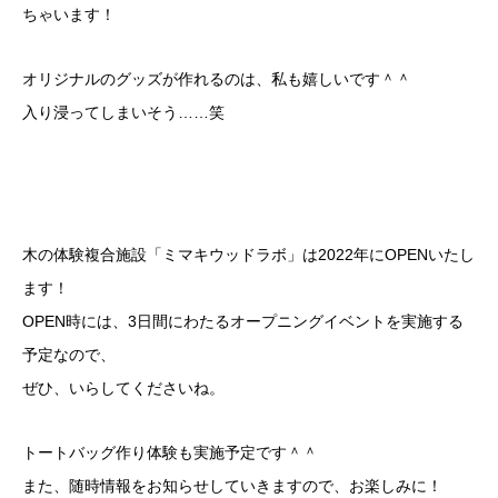
ちゃいます！
オリジナルのグッズが作れるのは、私も嬉しいです＾＾
入り浸ってしまいそう……笑
木の体験複合施設「ミマキウッドラボ」は2022年にOPENいたし
ます！
OPEN時には、3日間にわたるオープニングイベントを実施する
予定なので、
ぜひ、いらしてくださいね。
トートバッグ作り体験も実施予定です＾＾
また、随時情報をお知らせしていきますので、お楽しみに！