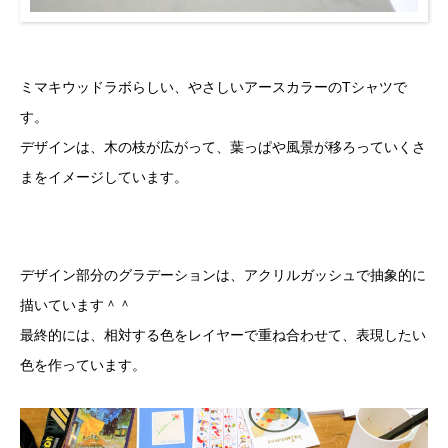
ミマキウッドラボらしい、やさしいアースカラーのTシャツで
す。
デザインは、木の枝が広がって、葉っぱや風景が移ろっていくさ
まをイメージしています。
デザイン部分のグラデーションは、アクリルガッシュで抽象的に
描いています＾＾
最終的には、相対する色をレイヤーで重ね合わせて、表現したい
色を作っています。