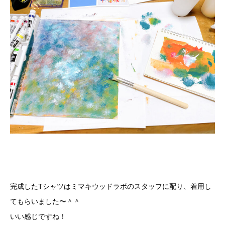
完成したTシャツはミマキウッドラボのスタッフに配り、着用し
てもらいました〜＾＾
いい感じですね！