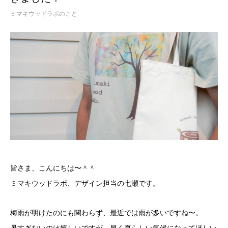
ミマキウッドラボのこと
皆さま、こんにちは〜＾＾
ミマキウッドラボ、デザイン担当の七瀬です。
梅雨が明けたのにも関わらず、最近では雨が多いですね〜。