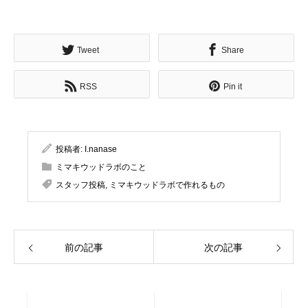
Tweet
Share
RSS
Pin it
投稿者:
I.nanase
ミマキウッドラボのこと
スタッフ投稿
,
ミマキウッドラボで作れるもの
前の記事
次の記事