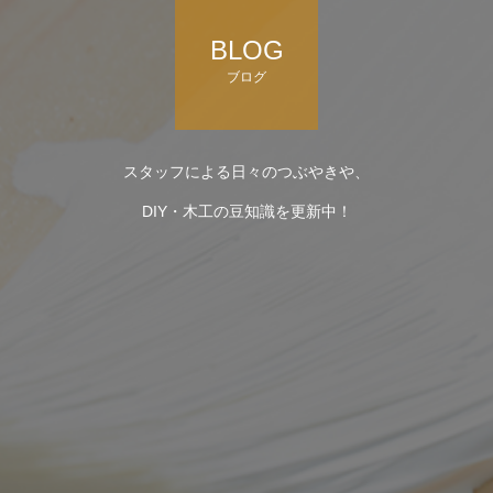
BLOG
ブログ
スタッフによる日々のつぶやきや、
DIY・木工の豆知識を更新中！