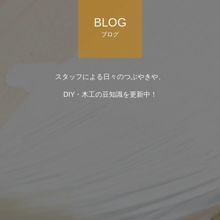
BLOG
ブログ
スタッフによる日々のつぶやきや、
DIY・木工の豆知識を更新中！