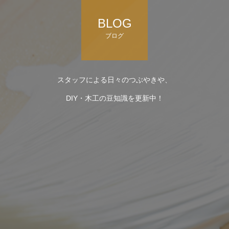
BLOG
ブログ
スタッフによる日々のつぶやきや、
DIY・木工の豆知識を更新中！