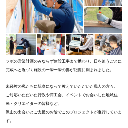
ラボの営業計画のみならず建設工事まで携わり、日を追うごとに
完成へと近づく施設の一瞬一瞬の姿が記憶に刻まれました。
未経験の私たちに親身になって教えていただいた職人の方々、
ご対応いただいた行政や商工会、イベントでお会いした地域住
民・クリエイターの皆様など、
沢山の出会いとご支援のお陰でこのプロジェクトが進行していま
す。