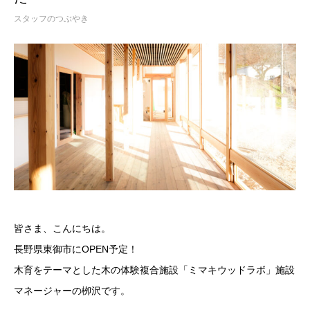
スタッフのつぶやき
皆さま、こんにちは。
長野県東御市にOPEN予定！
木育をテーマとした木の体験複合施設「ミマキウッドラボ」施設
マネージャーの栁沢です。