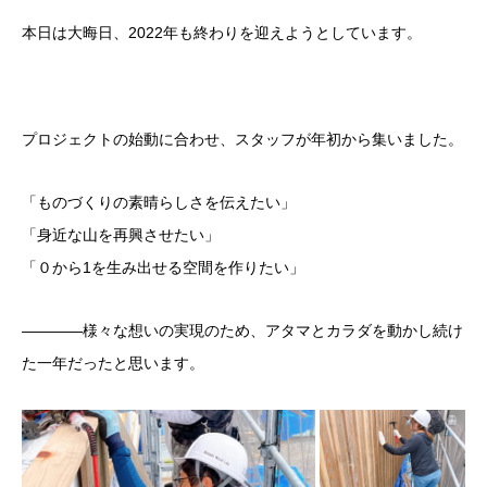
本日は大晦日、2022年も終わりを迎えようとしています。
プロジェクトの始動に合わせ、スタッフが年初から集いました。
「ものづくりの素晴らしさを伝えたい」
「身近な山を再興させたい」
「０から1を生み出せる空間を作りたい」
————様々な想いの実現のため、アタマとカラダを動かし続け
た一年だったと思います。