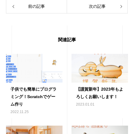
前の記事
次の記事
関連記事
子供でも簡単にプログラ
【謹賀新年】2023年もよ
ミング！Scratchでゲー
ろしくお願いします！
ム作り
2023.01.01
2022.11.25