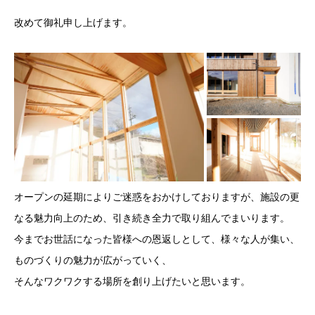
改めて御礼申し上げます。
オープンの延期によりご迷惑をおかけしておりますが、施設の更
なる魅力向上のため、引き続き全力で取り組んでまいります。
今までお世話になった皆様への恩返しとして、様々な人が集い、
ものづくりの魅力が広がっていく、
そんなワクワクする場所を創り上げたいと思います。