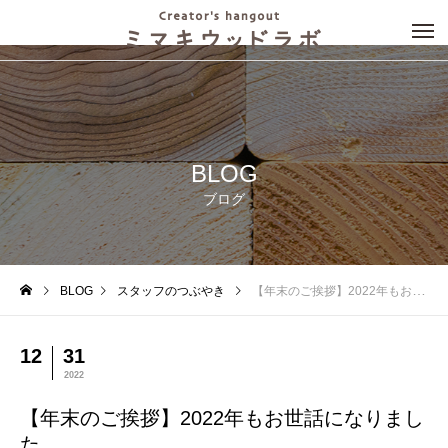
BLOG
ブログ
BLOG
スタッフのつぶやき
【年末のご挨拶】2022年もお世話になりました
12
31
2022
【年末のご挨拶】2022年もお世話になりまし
た