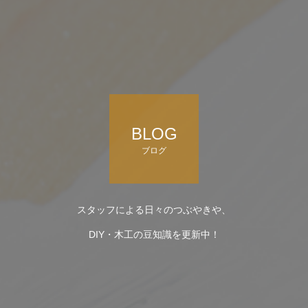
BLOG
ブログ
スタッフによる日々のつぶやきや、
DIY・木工の豆知識を更新中！