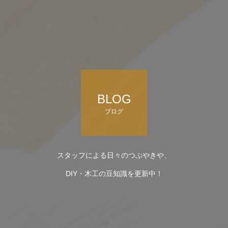
BLOG
ブログ
スタッフによる日々のつぶやきや、
DIY・木工の豆知識を更新中！