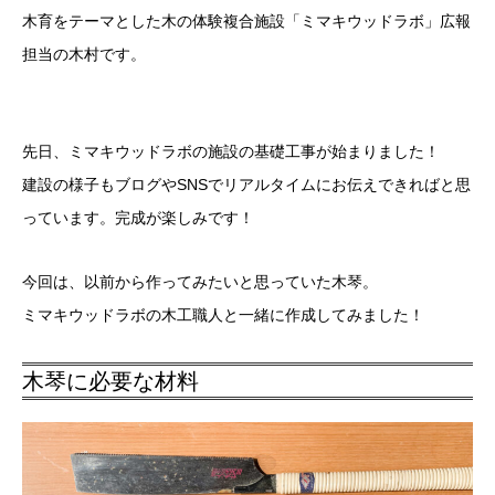
木育をテーマとした木の体験複合施設「ミマキウッドラボ」広報
担当の木村です。
先日、ミマキウッドラボの施設の基礎工事が始まりました！
建設の様子もブログやSNSでリアルタイムにお伝えできればと思
っています。完成が楽しみです！
今回は、以前から作ってみたいと思っていた木琴。
ミマキウッドラボの木工職人と一緒に作成してみました！
木琴に必要な材料