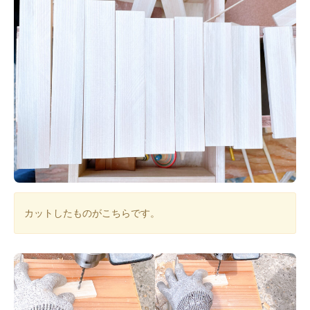
カットしたものがこちらです。