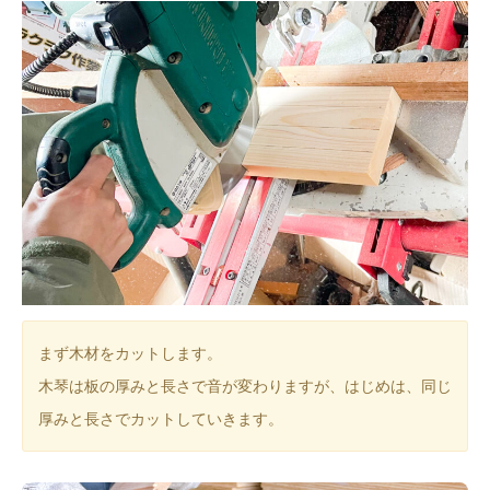
まず木材をカットします。
木琴は板の厚みと長さで音が変わりますが、はじめは、同じ
厚みと長さでカットしていきます。