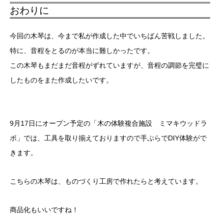
おわりに
今回の木琴は、今まで私が作成した中でいちばん苦戦しました。
特に、音程をとるのが本当に難しかったです。
この木琴もまだまだ音程がずれていますが、音程の調節を完璧に
したものをまた作成したいです。
9月17日にオープン予定の「木の体験複合施設 ミマキウッドラ
ボ」では、工具を取り揃えておりますので手ぶらでDIY体験がで
きます。
こちらの木琴は、ものづくり工房で作れたらと考えています。
商品化もいいですね！