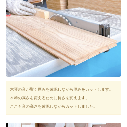
木琴の音が響く厚みを確認しながら厚みをカットします。
木琴の高さを変えるために長さを変えます。
ここも音の高さを確認しながらカットしました。