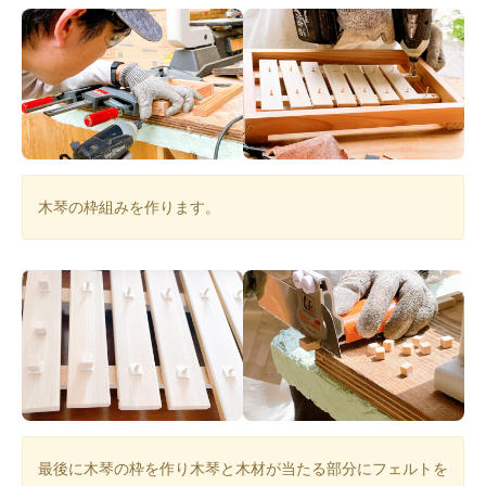
木琴の枠組みを作ります。
最後に木琴の枠を作り木琴と木材が当たる部分にフェルトを