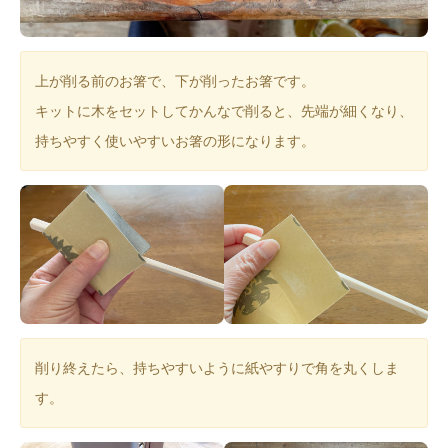
上が削る前のお箸で、下が削ったお箸です。
キットに木をセットしてかんなで削ると、先端が細くなり、
持ちやすく使いやすいお箸の形になります。
削り終えたら、持ちやすいように紙やすりで角を丸くしま
す。