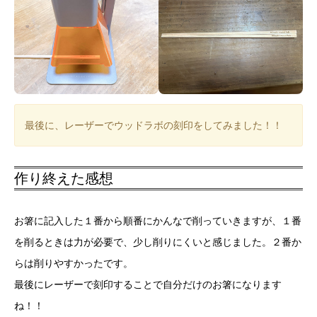
最後に、レーザーでウッドラボの刻印をしてみました！！
作り終えた感想
お箸に記入した１番から順番にかんなで削っていきますが、１番
を削るときは力が必要で、少し削りにくいと感じました。２番か
らは削りやすかったです。
最後にレーザーで刻印することで自分だけのお箸になります
ね！！