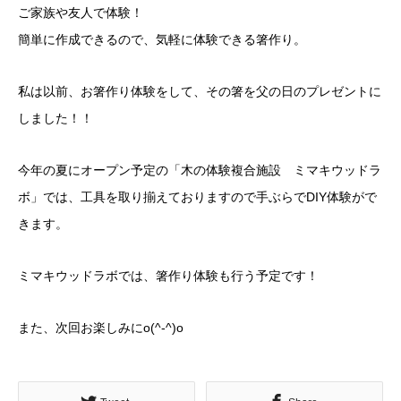
ご家族や友人で体験！
簡単に作成できるので、気軽に体験できる箸作り。
私は以前、お箸作り体験をして、その箸を父の日のプレゼントに
しました！！
今年の夏にオープン予定の「木の体験複合施設 ミマキウッドラ
ボ」では、工具を取り揃えておりますので手ぶらでDIY体験がで
きます。
ミマキウッドラボでは、箸作り体験も行う予定です！
また、次回お楽しみにo(^-^)o