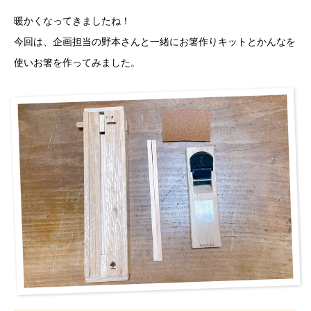
暖かくなってきましたね！
今回は、企画担当の野本さんと一緒にお箸作りキットとかんなを
使いお箸を作ってみました。