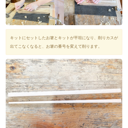
キットにセットしたお箸とキットが平坦になり、削りカスが
出てこなくなると、お箸の番号を変えて削ります。