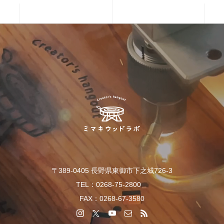
〒389-0405 長野県東御市下之城726-3
TEL：0268-75-2800
FAX：0268-67-3580