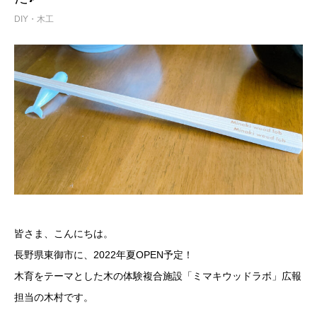
DIY・木工
皆さま、こんにちは。
長野県東御市に、2022年夏OPEN予定！
木育をテーマとした木の体験複合施設「ミマキウッドラボ」広報
担当の木村です。