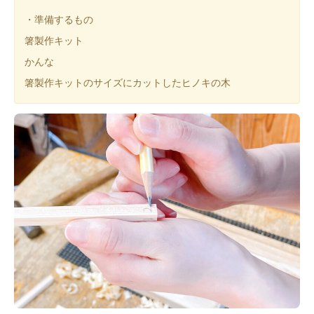
・準備するもの
箸製作キット
かんな
箸製作キットのサイズにカットしたヒノキの木