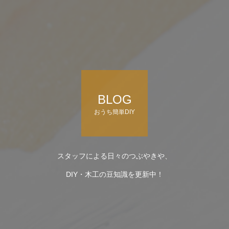
BLOG
おうち簡単DIY
スタッフによる日々のつぶやきや、
DIY・木工の豆知識を更新中！