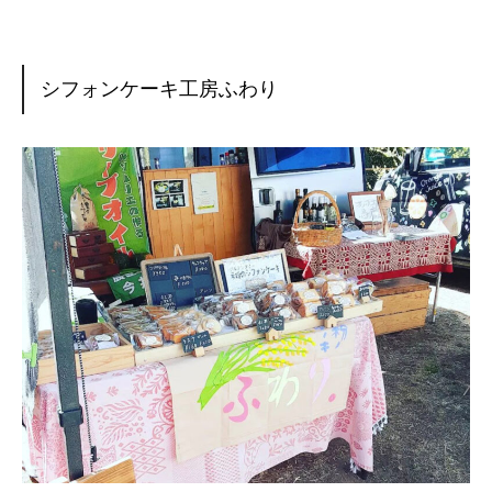
シフォンケーキ工房ふわり