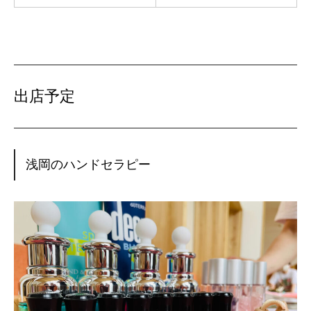
出店予定
浅岡のハンドセラピー