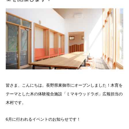
皆さま、こんにちは。長野県東御市にオープンしました！木育を
テーマとした木の体験複合施設「ミマキウッドラボ」広報担当の
木村です。
6月に行われるイベントのお知らせです！