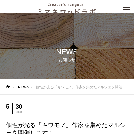
NEWS
お知らせ
NEWS
個性が光る「キワモノ」作家を集めたマルシェを開催します！
5
30
2023
個性が光る「キワモノ」作家を集めたマルシ
ェを開催します！