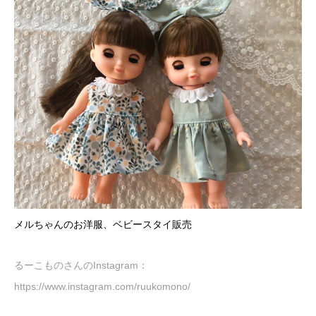
メルちゃんのお洋服、ベビースタイ販売
るーこものさんのInstagram：
https://www.instagram.com/ruukomono/