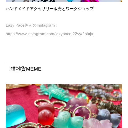
ハンドメイドアクセサリー販売とワークショップ
Lazy PaceさんのInstagram：
https://www.instagram.com/lazypace.22yy/?hl=ja
猫雑貨MEME