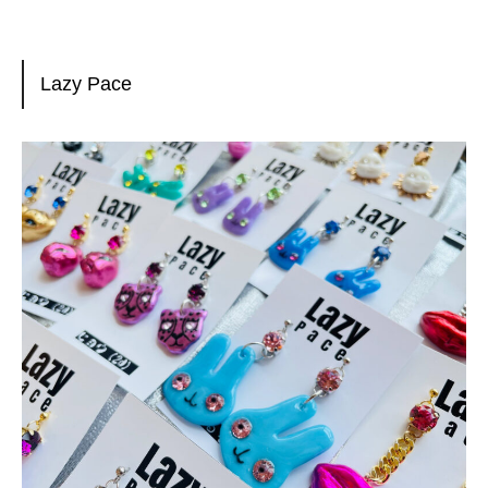
Lazy Pace