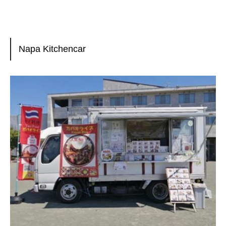
Napa Kitchencar