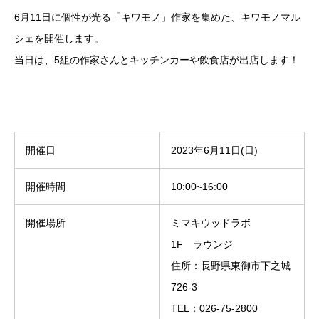
6月11日に個性が光る「キワモノ」作家を集めた、キワモノマル
シェを開催します。
当日は、5組の作家さんとキッチンカーや飲食店が出店します！
開催日
2023年6月11日(日)
開催時間
10:00~16:00
開催場所
ミマキウッドラボ
1F ラウンジ
住所：長野県東御市下之城
726-3
TEL：026-75-2800