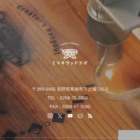
〒389-0405 長野県東御市下之城726-3
TEL：0268-75-2800
FAX：0268-67-3580