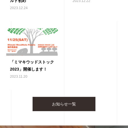
ルド初め
2023.12.22
2023.12.24
「ミマキウッドストック
2023」開催します！
2023.11.20
お知らせ一覧