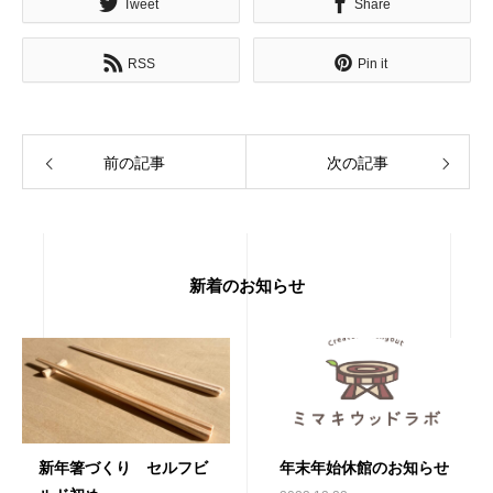
Tweet
Share
RSS
Pin it
前の記事
次の記事
新着のお知らせ
新年箸づくり セルフビ
年末年始休館のお知らせ