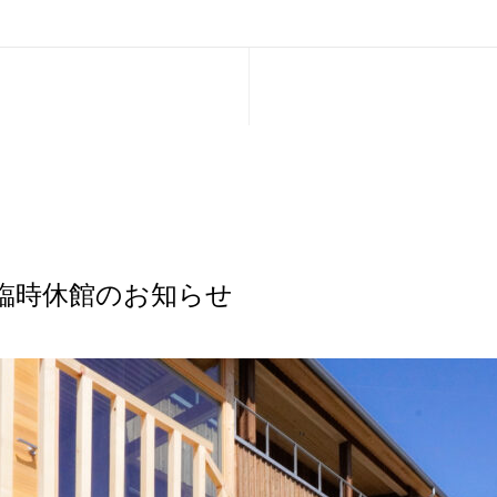
臨時休館のお知らせ