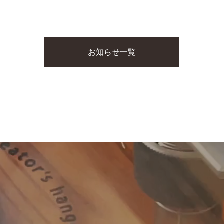
お知らせ一覧