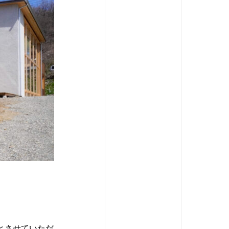
館とさせていただ