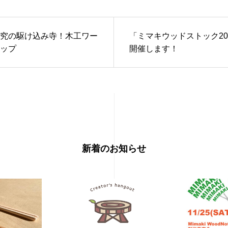
究の駆け込み寺！木工ワー
「ミマキウッドストック20
ップ
開催します！
新着のお知らせ