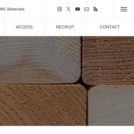
L Materials.
2×4材
ACCESS
RECRUIT
CONTACT
アクセス
採用情報
お問い合わせ