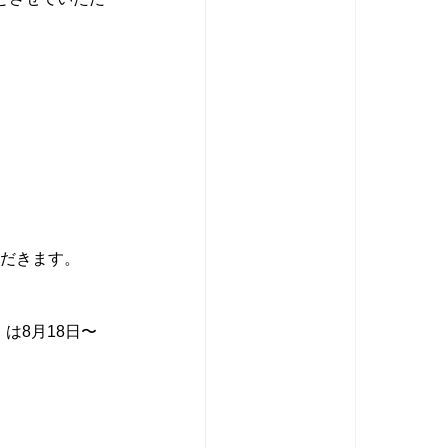
ただきます。
は8月18日〜