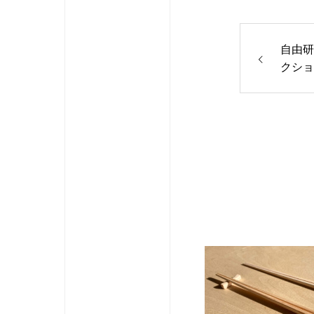
自由研
クショ