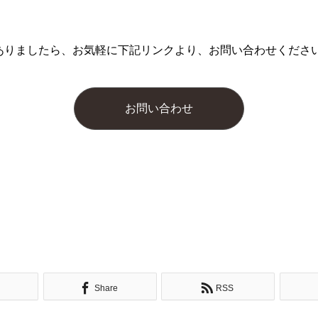
ありましたら、お気軽に下記リンクより、お問い合わせくださ
お問い合わせ
Share
RSS