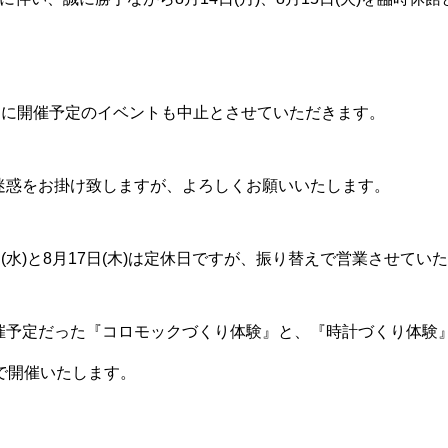
4日に開催予定のイベントも中止とさせていただきます。
迷惑をお掛け致しますが、よろしくお願いいたします。
日(水)と8月17日(木)は定休日ですが、振り替えで営業させてい
催予定だった『コロモックづくり体験』と、『時計づくり体験』
で開催いたします。