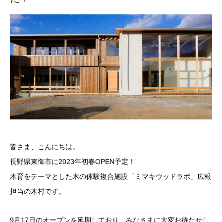
皆さま、こんにちは。
長野県東御市に2023年初春OPEN予定！
木育をテーマとした木の体験複合施設「ミマキウッドラボ」広報
担当の木村です。
9月17日のオープンを延期しており、みなさまに大変お待たせし