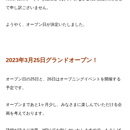
て申し訳ございません。
ようやく、オープン日が決定いたしました。
2023年3月25日グランドオープン！
オープン日の25日と、26日はオープニングイベントを開催する
予定です。
オープンまであと1ヶ月少し、みなさまに楽しんでいただける企
画を考えております。