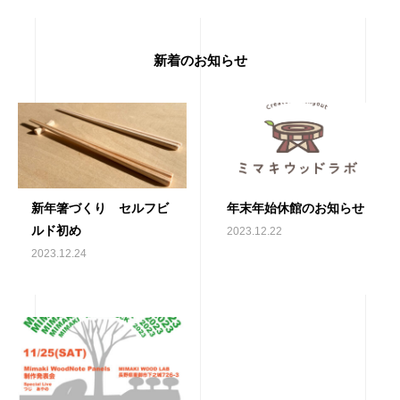
新着のお知らせ
新年箸づくり セルフビ
年末年始休館のお知らせ
ルド初め
2023.12.22
2023.12.24