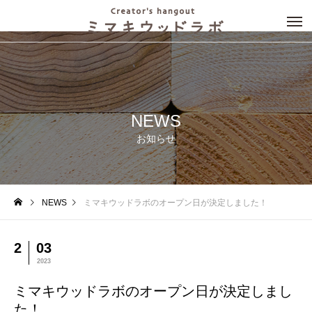
NEWS
お知らせ
NEWS
ミマキウッドラボのオープン日が決定しました！
2
03
2023
ミマキウッドラボのオープン日が決定しまし
た！