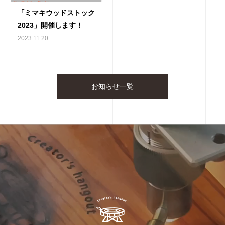
「ミマキウッドストック
2023」開催します！
2023.11.20
お知らせ一覧