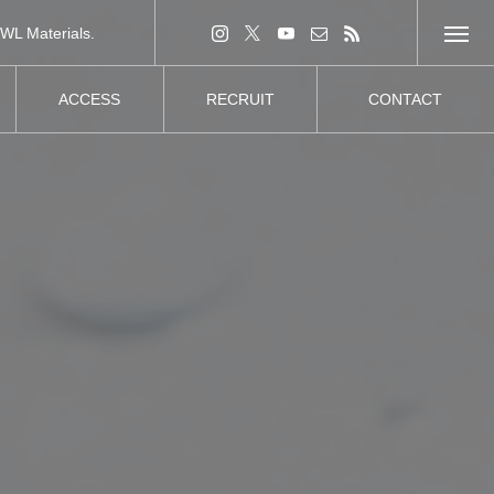
L Materials.
2×4材
ACCESS
RECRUIT
CONTACT
アクセス
採用情報
お問い合わせ