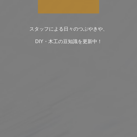
スタッフによる日々のつぶやきや、
DIY・木工の豆知識を更新中！