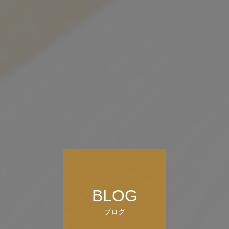
BLOG
ブログ