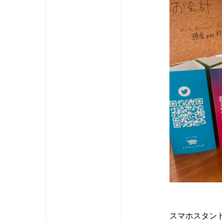
スマホスタン