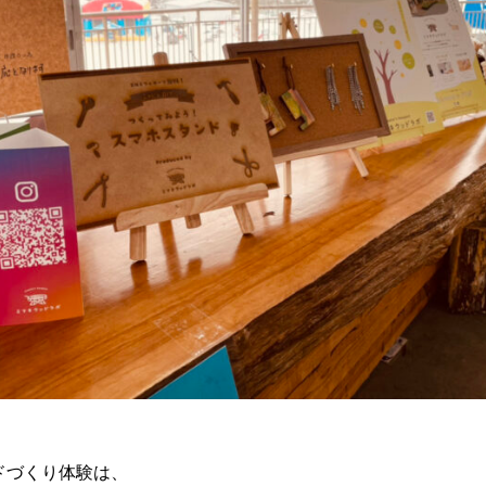
ドづくり体験は、