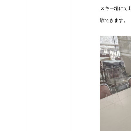
スキー場にて
験できます。