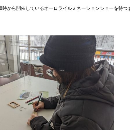
18時から開催しているオーロライルミネーションショーを待つ