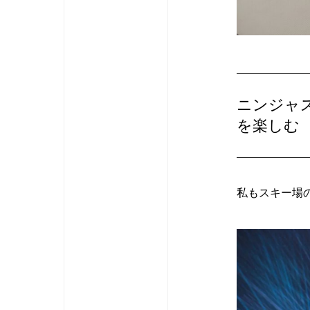
ニンジャ
を楽しむ
私もスキー場