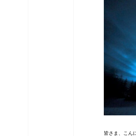
皆さま、こん