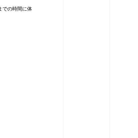
までの時間に体